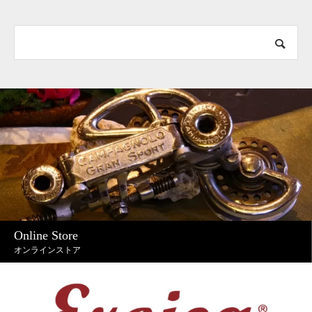
Online Store
オンラインストア