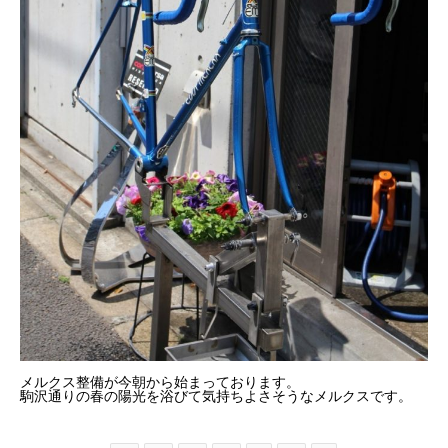
メルクス整備が今朝から始まっております。
駒沢通りの春の陽光を浴びて気持ちよさそうなメルクスです。