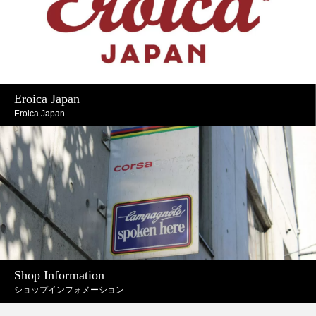
Eroica Japan
Eroica Japan
Shop Information
ショップインフォメーション