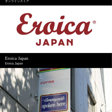
オンラインストア
Eroica Japan
Eroica Japan