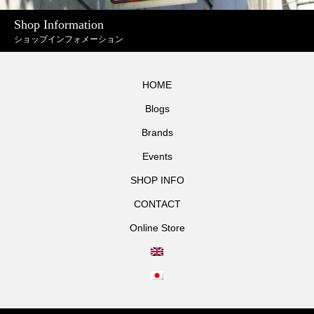
Shop Information
ショップインフォメーション
HOME
Blogs
Brands
Events
SHOP INFO
CONTACT
Online Store