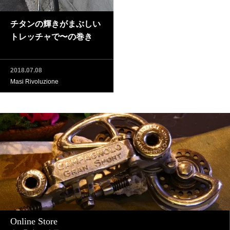
チタンの輝きがまぶしい
トレッチャで〜の巻き
2018.07.08
Masi Rivoluzione
Online Store