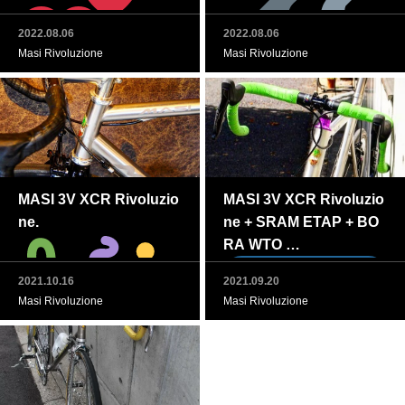
2022.08.06
2022.08.06
Masi Rivoluzione
Masi Rivoluzione
MASI 3V XCR Rivoluzio
MASI 3V XCR Rivoluzio
ne.
ne + SRAM ETAP + BO
RA WTO
2021.10.16
2021.09.20
Masi Rivoluzione
Masi Rivoluzione