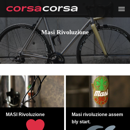
Masi Rivoluzione
MASI Rivoluzione
Masi rivoluzione assem
bly start.