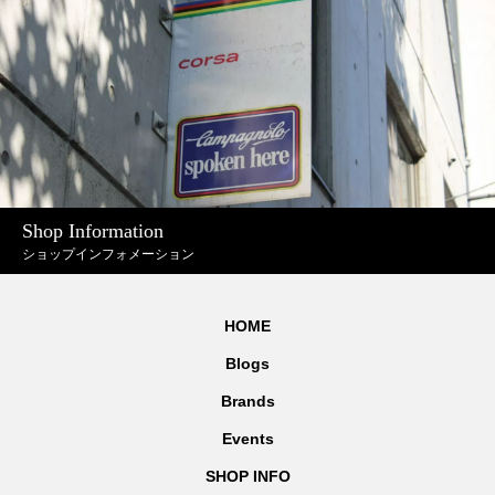
Shop Information
ショップインフォメーション
HOME
Blogs
Brands
Events
SHOP INFO