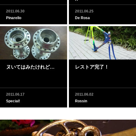
2011.06.30
2011.06.25
Pinarello
De Rosa
ヌいてはみたけれど…
レストア完了！
2011.06.17
2011.06.02
Special!
Rossin