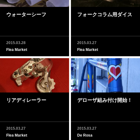
ウォーターシーフ
フォークコラム用ダイス
2015.03.28
2015.03.27
Flea Market
Flea Market
リアディレーラー
デローザ組み付け開始！
2015.03.27
2015.03.27
Flea Market
De Rosa