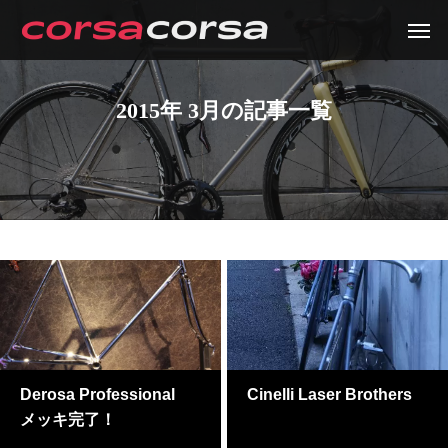
2015年 3月の記事一覧
Derosa Professional
Cinelli Laser Brothers
メッキ完了！