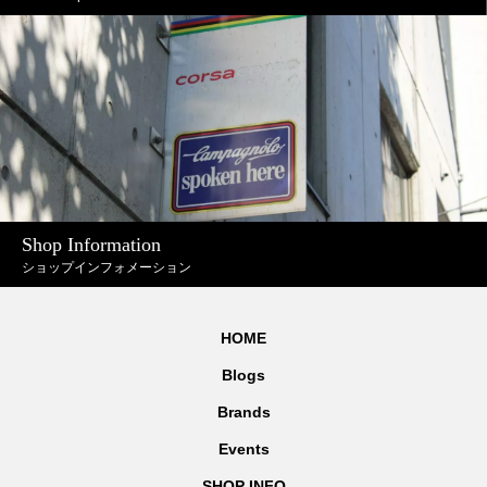
Shop Information
ショップインフォメーション
HOME
Blogs
Brands
Events
SHOP INFO