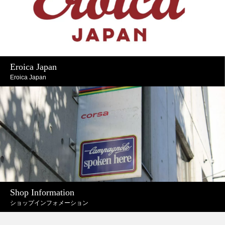
Eroica Japan
Eroica Japan
Shop Information
ショップインフォメーション