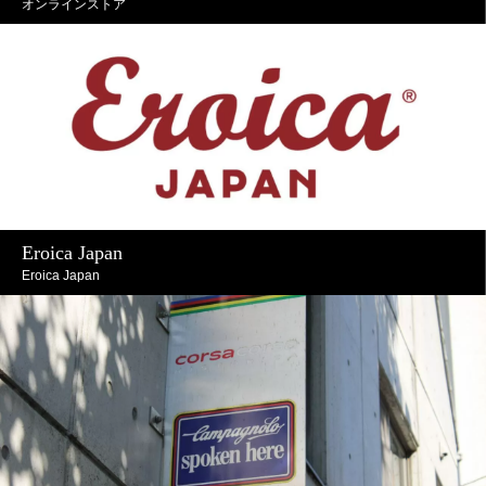
オンラインストア
Eroica Japan
Eroica Japan