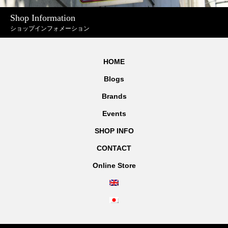
Shop Information
ショップインフォメーション
HOME
Blogs
Brands
Events
SHOP INFO
CONTACT
Online Store