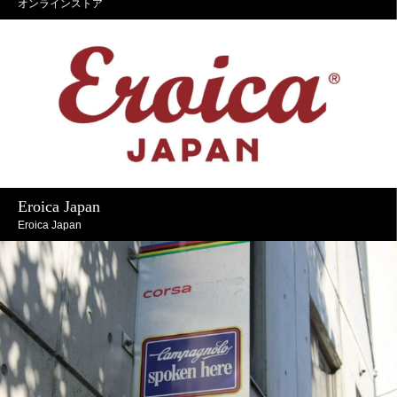
オンラインストア
Eroica Japan
Eroica Japan