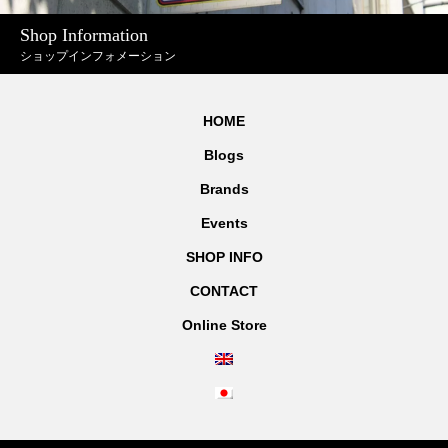
Shop Information
ショップインフォメーション
HOME
Blogs
Brands
Events
SHOP INFO
CONTACT
Online Store