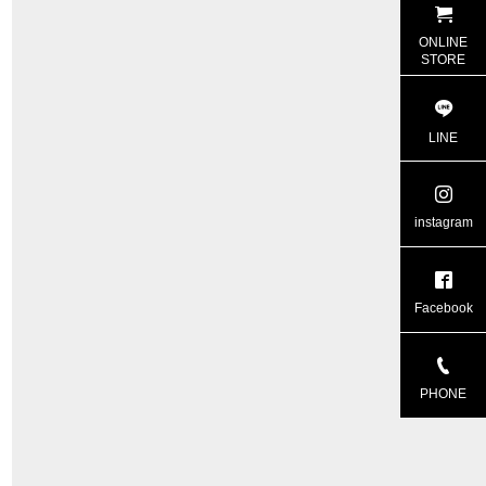
ONLINE
STORE
LINE
instagram
Facebook
PHONE