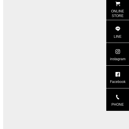
ONLINE
STORE
LINE
instagram
Facebook
PHONE