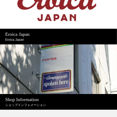
Eroica Japan
Eroica Japan
Shop Information
ショップインフォメーション