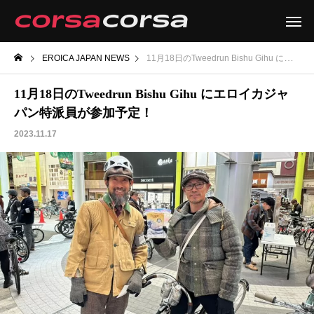
EROICA JAPAN NEWS
11月18日のTweedrun Bishu Gihu にエロイカジャパン特派員が参加予定！
11月18日のTweedrun Bishu Gihu にエロイカジャ
パン特派員が参加予定！
2023.11.17