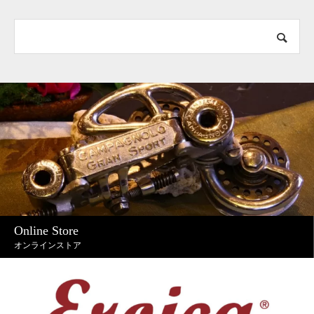
Online Store
オンラインストア