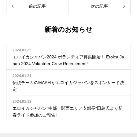
前の記事
次の記事
新着のお知らせ
2024.01.25
エロイカジャパン2024 ボランティア募集開始！ Eroica Ja
pan 2024 Volunteer Crew Recruitment!
2024.01.21
伝説チームのMAPEIがエロイカジャパンをスポンサード決
定！
2024.01.12
エロイカジャパン”中部・関西エリア支部長”田島氏より新
春ライド参加のご報告‼