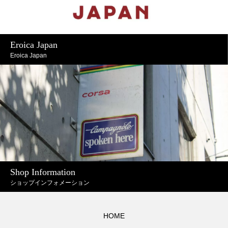
Eroica Japan
Eroica Japan
Shop Information
ショップインフォメーション
HOME