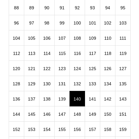
88
89
90
91
92
93
94
95
96
97
98
99
100
101
102
103
104
105
106
107
108
109
110
111
112
113
114
115
116
117
118
119
120
121
122
123
124
125
126
127
128
129
130
131
132
133
134
135
136
137
138
139
140
141
142
143
144
145
146
147
148
149
150
151
152
153
154
155
156
157
158
159