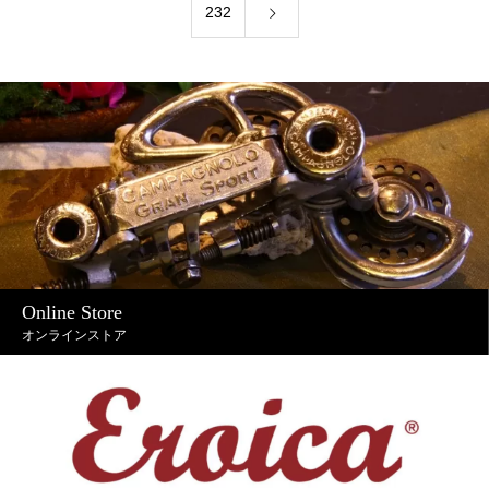
232
Online Store
オンラインストア