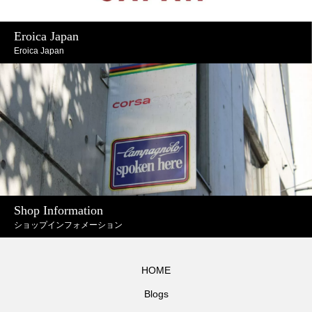
Eroica Japan
Eroica Japan
Shop Information
ショップインフォメーション
HOME
Blogs