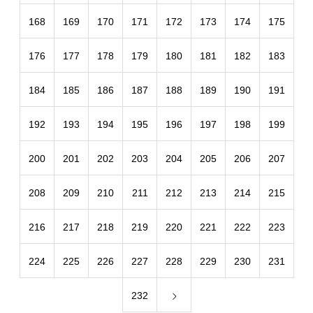
168
169
170
171
172
173
174
175
176
177
178
179
180
181
182
183
184
185
186
187
188
189
190
191
192
193
194
195
196
197
198
199
200
201
202
203
204
205
206
207
208
209
210
211
212
213
214
215
216
217
218
219
220
221
222
223
224
225
226
227
228
229
230
231
232