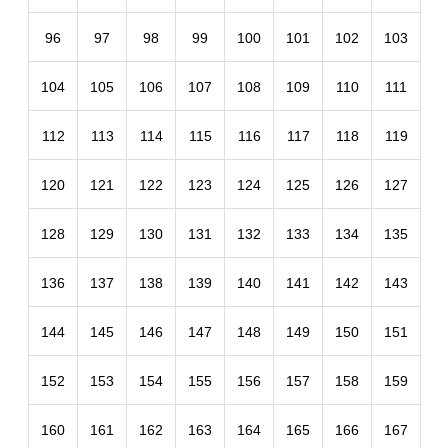
96
97
98
99
100
101
102
103
104
105
106
107
108
109
110
111
112
113
114
115
116
117
118
119
120
121
122
123
124
125
126
127
128
129
130
131
132
133
134
135
136
137
138
139
140
141
142
143
144
145
146
147
148
149
150
151
152
153
154
155
156
157
158
159
160
161
162
163
164
165
166
167