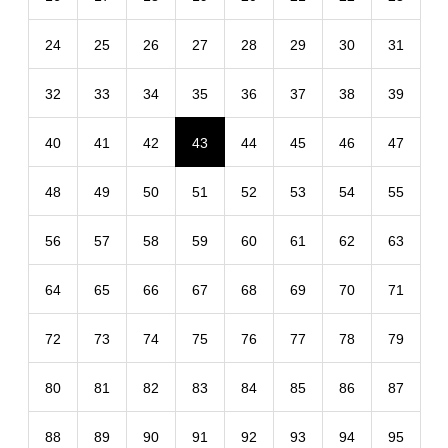
24
25
26
27
28
29
30
31
32
33
34
35
36
37
38
39
40
41
42
43
44
45
46
47
48
49
50
51
52
53
54
55
56
57
58
59
60
61
62
63
64
65
66
67
68
69
70
71
72
73
74
75
76
77
78
79
80
81
82
83
84
85
86
87
88
89
90
91
92
93
94
95