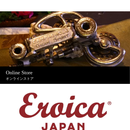
Online Store
オンラインストア