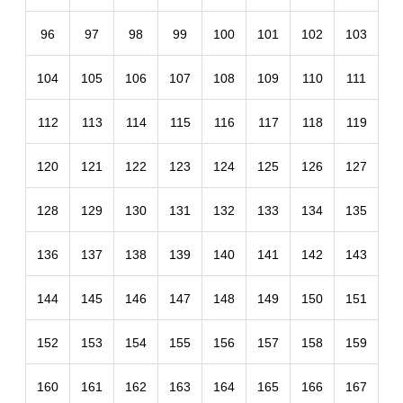
96
97
98
99
100
101
102
103
104
105
106
107
108
109
110
111
112
113
114
115
116
117
118
119
120
121
122
123
124
125
126
127
128
129
130
131
132
133
134
135
136
137
138
139
140
141
142
143
144
145
146
147
148
149
150
151
152
153
154
155
156
157
158
159
160
161
162
163
164
165
166
167