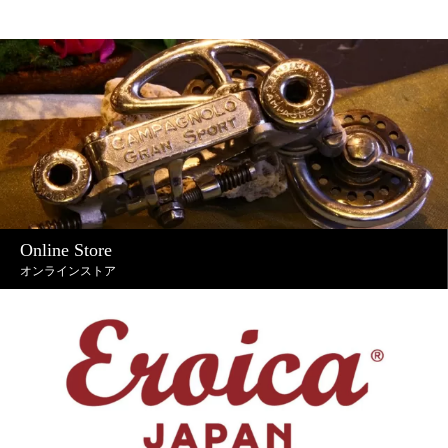
Online Store
オンラインストア