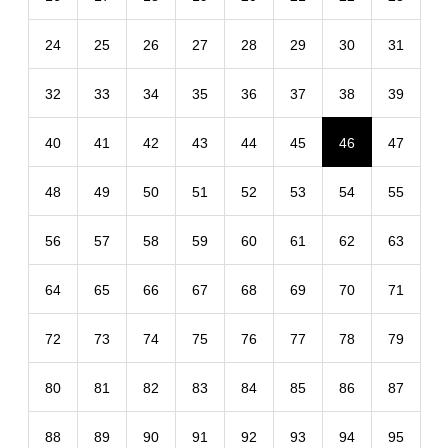
24
25
26
27
28
29
30
31
32
33
34
35
36
37
38
39
40
41
42
43
44
45
46
47
48
49
50
51
52
53
54
55
56
57
58
59
60
61
62
63
64
65
66
67
68
69
70
71
72
73
74
75
76
77
78
79
80
81
82
83
84
85
86
87
88
89
90
91
92
93
94
95