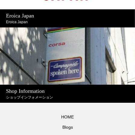
Eroica Japan
Eroica Japan
Shop Information
ショップインフォメーション
HOME
Blogs