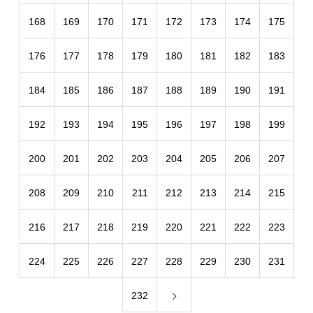
168
169
170
171
172
173
174
175
176
177
178
179
180
181
182
183
184
185
186
187
188
189
190
191
192
193
194
195
196
197
198
199
200
201
202
203
204
205
206
207
208
209
210
211
212
213
214
215
216
217
218
219
220
221
222
223
224
225
226
227
228
229
230
231
232