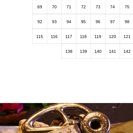
69
70
71
72
73
74
75
92
93
94
95
96
97
98
115
116
117
118
119
120
121
138
139
140
141
142