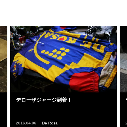
デローザジャージ到着！
2016.04.06
De Rosa