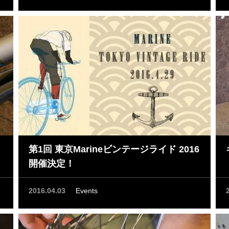
第1回 東京Marineビンテージライド 2016
開催決定！
2016.04.03
Events