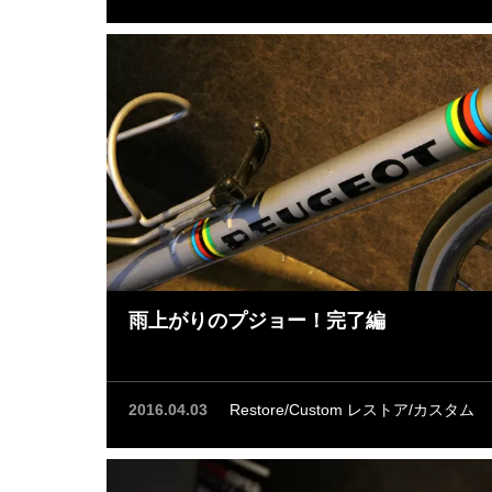
雨上がりのプジョー！完了編
2016.04.03
Restore/Custom レストア/カスタム