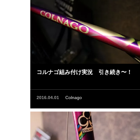
コルナゴ組み付け実況 引き続き〜！
2016.04.01
Colnago