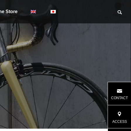
ne Store
CONTACT
ACCESS