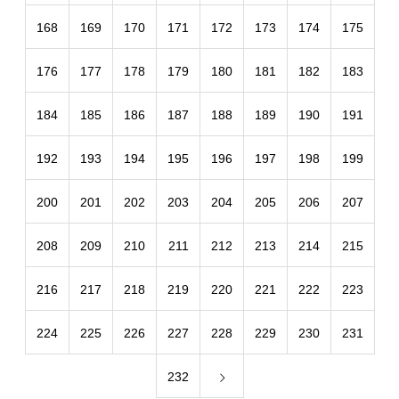
168
169
170
171
172
173
174
175
176
177
178
179
180
181
182
183
184
185
186
187
188
189
190
191
192
193
194
195
196
197
198
199
200
201
202
203
204
205
206
207
208
209
210
211
212
213
214
215
216
217
218
219
220
221
222
223
224
225
226
227
228
229
230
231
232