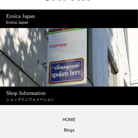
Eroica Japan
Eroica Japan
Shop Information
ショップインフォメーション
HOME
Blogs