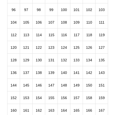
96
97
98
99
100
101
102
103
104
105
106
107
108
109
110
111
112
113
114
115
116
117
118
119
120
121
122
123
124
125
126
127
128
129
130
131
132
133
134
135
136
137
138
139
140
141
142
143
144
145
146
147
148
149
150
151
152
153
154
155
156
157
158
159
160
161
162
163
164
165
166
167