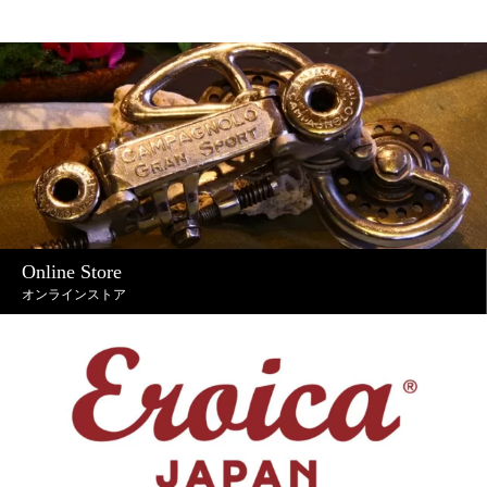
Online Store
オンラインストア