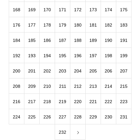
168
169
170
171
172
173
174
175
176
177
178
179
180
181
182
183
184
185
186
187
188
189
190
191
192
193
194
195
196
197
198
199
200
201
202
203
204
205
206
207
208
209
210
211
212
213
214
215
216
217
218
219
220
221
222
223
224
225
226
227
228
229
230
231
232