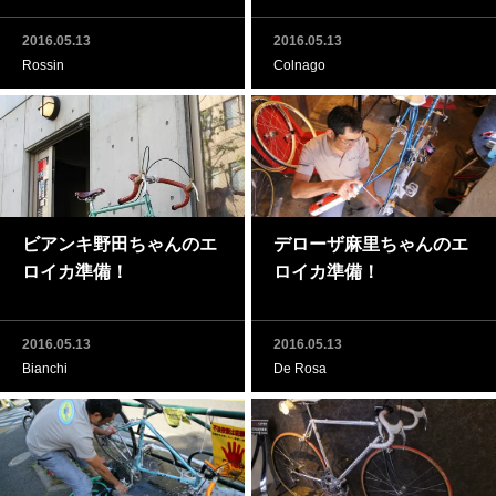
2016.05.13
2016.05.13
Rossin
Colnago
ビアンキ野田ちゃんのエ
デローザ麻里ちゃんのエ
ロイカ準備！
ロイカ準備！
2016.05.13
2016.05.13
Bianchi
De Rosa