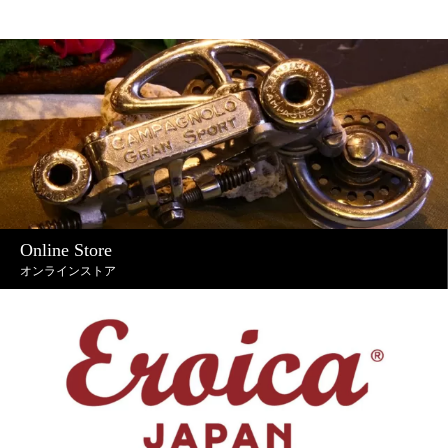
Online Store
オンラインストア