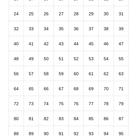
24
25
26
27
28
29
30
31
32
33
34
35
36
37
38
39
40
41
42
43
44
45
46
47
48
49
50
51
52
53
54
55
56
57
58
59
60
61
62
63
64
65
66
67
68
69
70
71
72
73
74
75
76
77
78
79
80
81
82
83
84
85
86
87
88
89
90
91
92
93
94
95