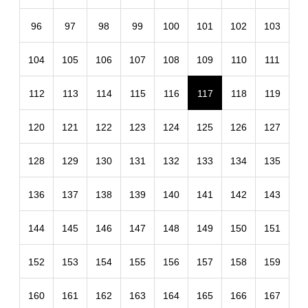
96
97
98
99
100
101
102
103
104
105
106
107
108
109
110
111
112
113
114
115
116
117
118
119
120
121
122
123
124
125
126
127
128
129
130
131
132
133
134
135
136
137
138
139
140
141
142
143
144
145
146
147
148
149
150
151
152
153
154
155
156
157
158
159
160
161
162
163
164
165
166
167