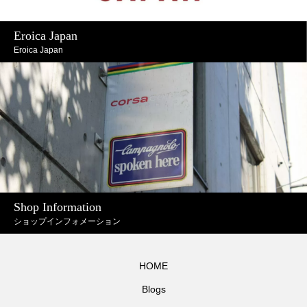
Eroica Japan
Eroica Japan
Shop Information
ショップインフォメーション
HOME
Blogs