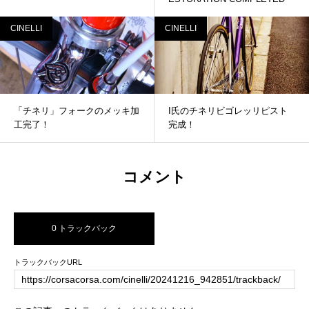
CINELLI
CINELLI
「チネリ」フォークのメッキ加
I氏のチネリビゴレッリピスト
工完了！
完成！
コメント
0 トラックバック
トラックバックURL