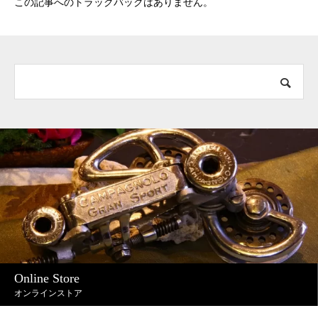
この記事へのトラックバックはありません。
Online Store
オンラインストア