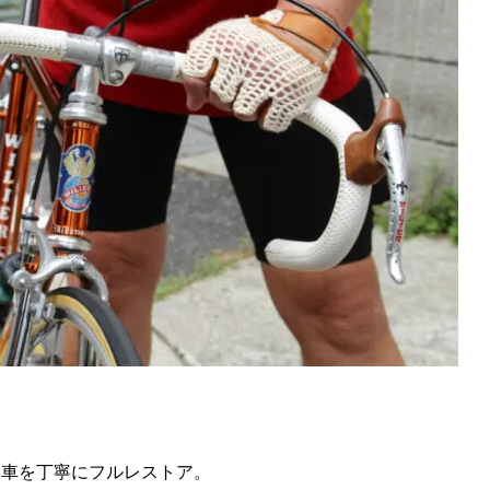
愛車を丁寧にフルレストア。