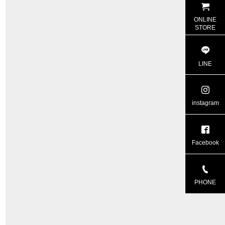
ONLINE
STORE
LINE
instagram
Facebook
PHONE