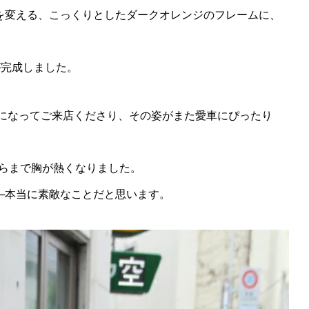
を変える、こっくりとしたダークオレンジのフレームに、
が完成しました。
ジをお召しになってご来店くださり、その姿がまた愛車にぴったり
らまで胸が熱くなりました。
──本当に素敵なことだと思います。