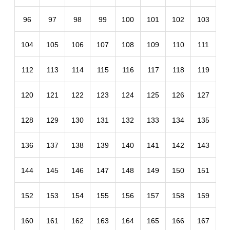
96
97
98
99
100
101
102
103
104
105
106
107
108
109
110
111
112
113
114
115
116
117
118
119
120
121
122
123
124
125
126
127
128
129
130
131
132
133
134
135
136
137
138
139
140
141
142
143
144
145
146
147
148
149
150
151
152
153
154
155
156
157
158
159
160
161
162
163
164
165
166
167