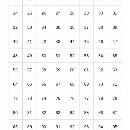
24
25
26
27
28
29
30
31
32
33
34
35
36
37
38
39
40
41
42
43
44
45
46
47
48
49
50
51
52
53
54
55
56
57
58
59
60
61
62
63
64
65
66
67
68
69
70
71
72
73
74
75
76
77
78
79
80
81
82
83
84
85
86
87
88
89
90
91
92
93
94
95