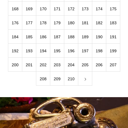
168
169
170
171
172
173
174
175
176
177
178
179
180
181
182
183
184
185
186
187
188
189
190
191
192
193
194
195
196
197
198
199
200
201
202
203
204
205
206
207
208
209
210