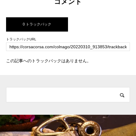
コメント
0 トラックバック
トラックバックURL
この記事へのトラックバックはありません。