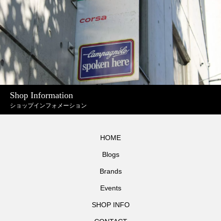
Shop Information
ショップインフォメーション
HOME
Blogs
Brands
Events
SHOP INFO