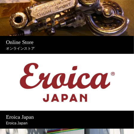
Online Store
オンラインストア
Eroica Japan
Eroica Japan