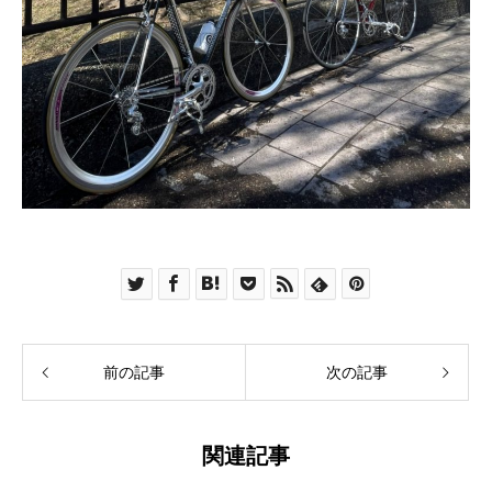
前の記事
次の記事
関連記事