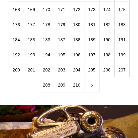
168
169
170
171
172
173
174
175
176
177
178
179
180
181
182
183
184
185
186
187
188
189
190
191
192
193
194
195
196
197
198
199
200
201
202
203
204
205
206
207
208
209
210