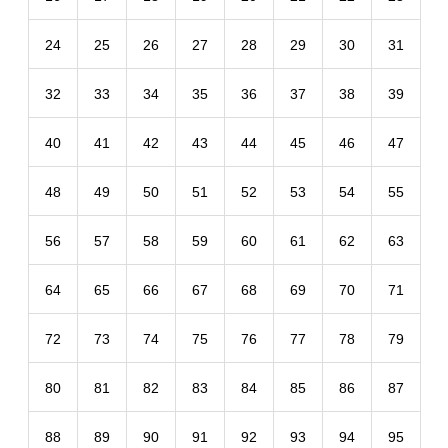
24
25
26
27
28
29
30
31
32
33
34
35
36
37
38
39
40
41
42
43
44
45
46
47
48
49
50
51
52
53
54
55
56
57
58
59
60
61
62
63
64
65
66
67
68
69
70
71
72
73
74
75
76
77
78
79
80
81
82
83
84
85
86
87
88
89
90
91
92
93
94
95