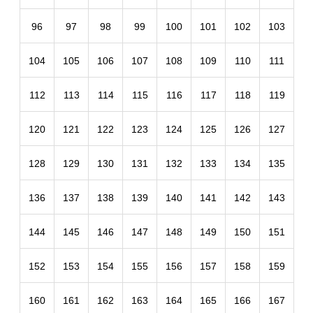
96
97
98
99
100
101
102
103
104
105
106
107
108
109
110
111
112
113
114
115
116
117
118
119
120
121
122
123
124
125
126
127
128
129
130
131
132
133
134
135
136
137
138
139
140
141
142
143
144
145
146
147
148
149
150
151
152
153
154
155
156
157
158
159
160
161
162
163
164
165
166
167