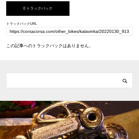
0 トラックバック
トラックバックURL
この記事へのトラックバックはありません。