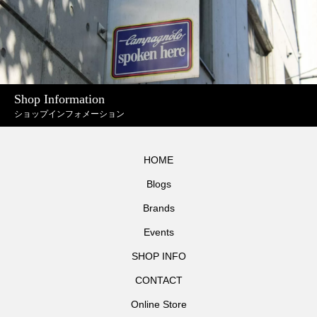
Shop Information
ショップインフォメーション
HOME
Blogs
Brands
Events
SHOP INFO
CONTACT
Online Store