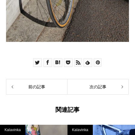
前の記事
次の記事
関連記事
Kalavinka
Kalavinka