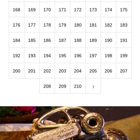
168
169
170
171
172
173
174
175
176
177
178
179
180
181
182
183
184
185
186
187
188
189
190
191
192
193
194
195
196
197
198
199
200
201
202
203
204
205
206
207
208
209
210