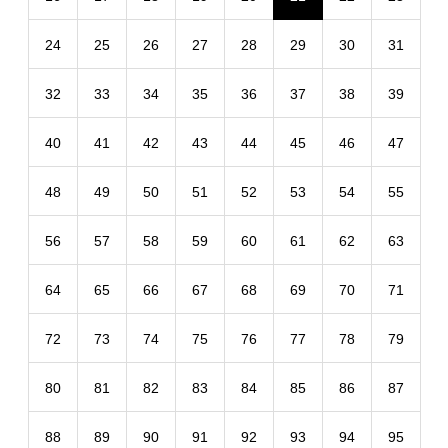
24
25
26
27
28
29
30
31
32
33
34
35
36
37
38
39
40
41
42
43
44
45
46
47
48
49
50
51
52
53
54
55
56
57
58
59
60
61
62
63
64
65
66
67
68
69
70
71
72
73
74
75
76
77
78
79
80
81
82
83
84
85
86
87
88
89
90
91
92
93
94
95