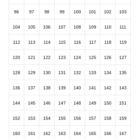
96
97
98
99
100
101
102
103
104
105
106
107
108
109
110
111
112
113
114
115
116
117
118
119
120
121
122
123
124
125
126
127
128
129
130
131
132
133
134
135
136
137
138
139
140
141
142
143
144
145
146
147
148
149
150
151
152
153
154
155
156
157
158
159
160
161
162
163
164
165
166
167