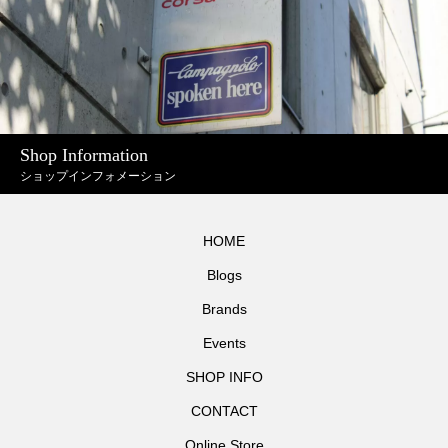
Shop Information
ショップインフォメーション
HOME
Blogs
Brands
Events
SHOP INFO
CONTACT
Online Store