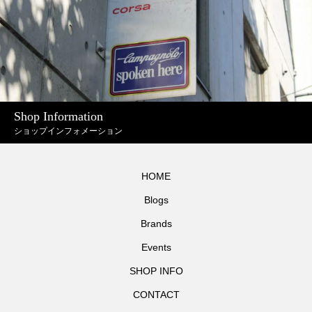
Shop Information
ショップインフォメーション
HOME
Blogs
Brands
Events
SHOP INFO
CONTACT