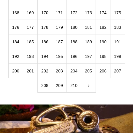
168
169
170
171
172
173
174
175
176
177
178
179
180
181
182
183
184
185
186
187
188
189
190
191
192
193
194
195
196
197
198
199
200
201
202
203
204
205
206
207
208
209
210