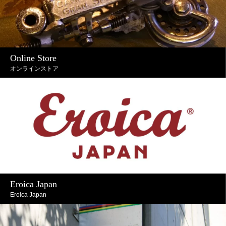
Online Store
オンラインストア
Eroica Japan
Eroica Japan