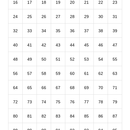
16
17
18
19
20
21
22
23
24
25
26
27
28
29
30
31
32
33
34
35
36
37
38
39
40
41
42
43
44
45
46
47
48
49
50
51
52
53
54
55
56
57
58
59
60
61
62
63
64
65
66
67
68
69
70
71
72
73
74
75
76
77
78
79
80
81
82
83
84
85
86
87