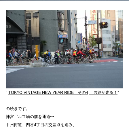
”
TOKYO VINTAGE NEW YEAR RIDE その4
男衆が走る！
”
の続きです。
神宮ゴルフ場の前を通過〜
甲州街道、四谷4丁目の交差点を進み、