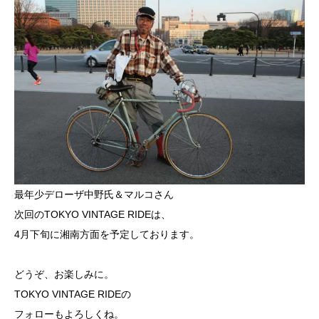
最年少デローザ中野氏＆マルコさん
次回のTOKYO VINTAGE RIDEは、
4月下旬に湘南方面を予定しております。
どうぞ、お楽しみに。
TOKYO VINTAGE RIDEの
フォローもよろしくね。