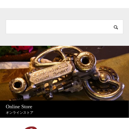
Online Store
オンラインストア