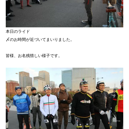
本日のライド
〆のお時間が近づいてまいりました。
皆様、お名残惜しい様子です。