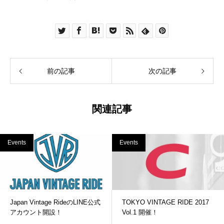
前の記事
次の記事
関連記事
Events
Events
Japan Vintage RideのLINE公式
TOKYO VINTAGE RIDE 2017
アカウント開設！
Vol.1 開催！