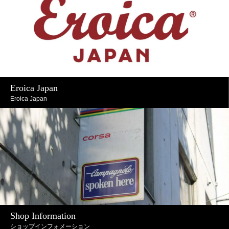
Eroica Japan
Eroica Japan
Shop Information
ショップインフォメーション