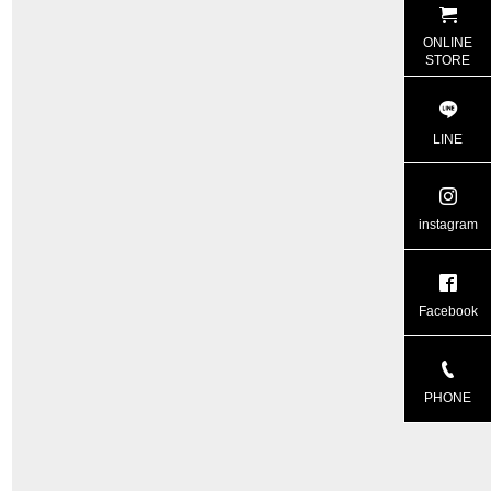
ONLINE
STORE
LINE
instagram
Facebook
PHONE