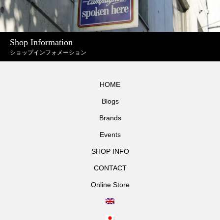
Shop Information
ショップインフォメーション
HOME
Blogs
Brands
Events
SHOP INFO
CONTACT
Online Store