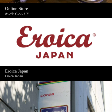
Online Store
オンラインストア
Eroica Japan
Eroica Japan