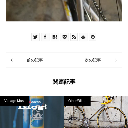
前の記事
次の記事
関連記事
Vintage Masi
Other/Bikes