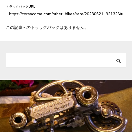
トラックバックURL
この記事へのトラックバックはありません。
Test ride.