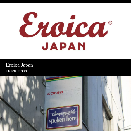
Eroica Japan
Eroica Japan