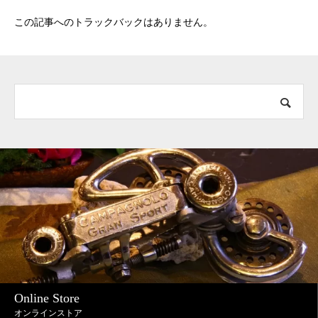
この記事へのトラックバックはありません。
Online Store
オンラインストア