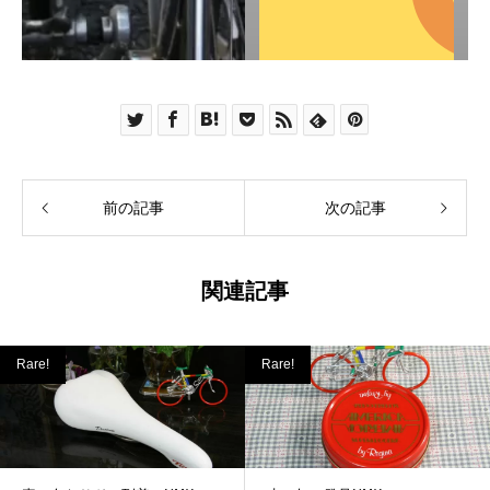
前の記事
次の記事
関連記事
Rare!
Rare!