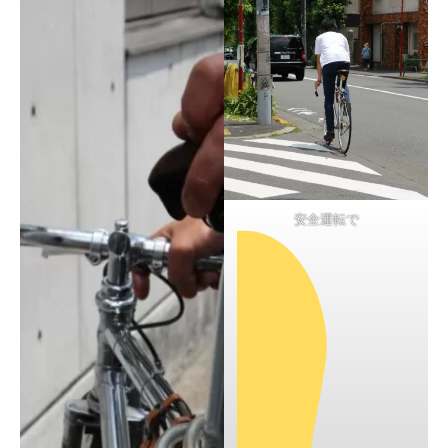
安全運転で