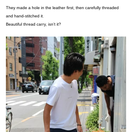
They made a hole in the leather first, then carefully threaded
and hand-stitched it.
Beautiful thread carry, isn’t it?