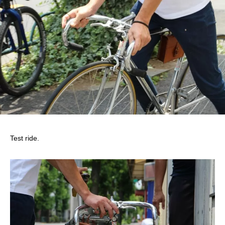
Test ride.