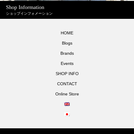
Shop Information
ショップインフォメーション
HOME
Blogs
Brands
Events
SHOP INFO
CONTACT
Online Store