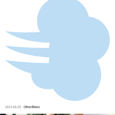
2023.06.25
Other/Bikes