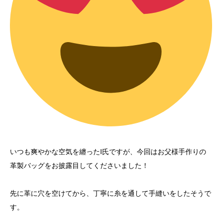
いつも爽やかな空気を纏ったI氏ですが、今回はお父様手作りの
革製バッグをお披露目してくださいました！
先に革に穴を空けてから、丁寧に糸を通して手縫いをしたそうで
す。