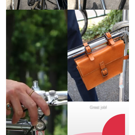
Great job!