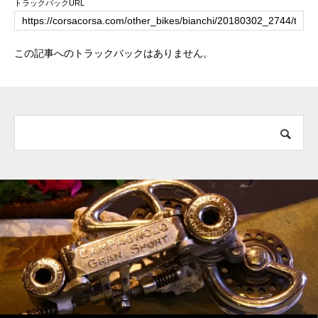
トラックバックURL
この記事へのトラックバックはありません。