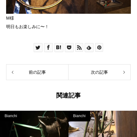
M様
明日もお楽しみに〜！
前の記事
次の記事
関連記事
Bianchi
Bianchi