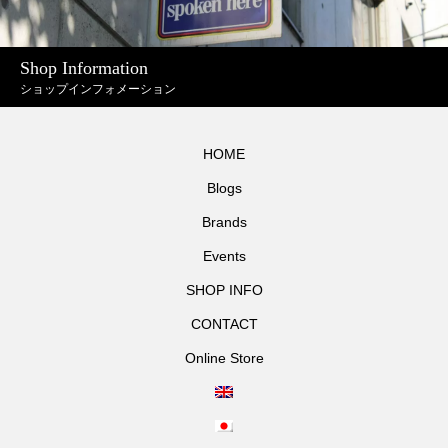
Shop Information
ショップインフォメーション
HOME
Blogs
Brands
Events
SHOP INFO
CONTACT
Online Store