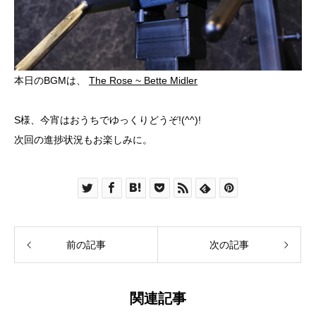
本日のBGMは、
The Rose ~ Bette Midler
S様、今宵はおうちでゆっくりどうぞ!(^^)!
次回の進捗状況もお楽しみに。
前の記事
次の記事
関連記事