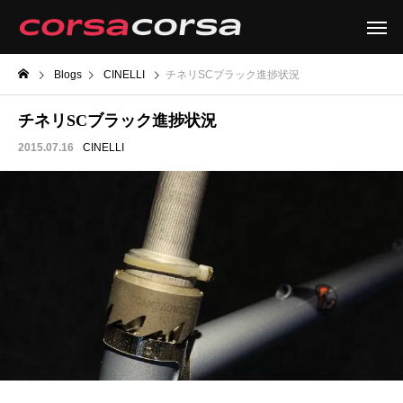
Blogs
CINELLI
チネリSCブラック進捗状況
チネリSCブラック進捗状況
2015.07.16
CINELLI