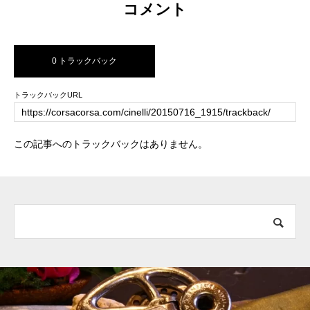
コメント
0 トラックバック
トラックバックURL
この記事へのトラックバックはありません。