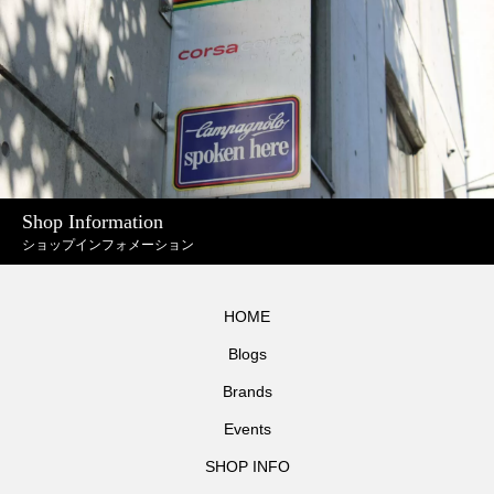
Shop Information
ショップインフォメーション
HOME
Blogs
Brands
Events
SHOP INFO