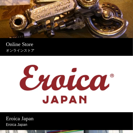
Online Store
オンラインストア
Eroica Japan
Eroica Japan