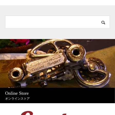
Online Store
オンラインストア