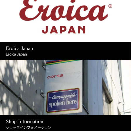
Eroica Japan
Eroica Japan
Shop Information
ショップインフォメーション