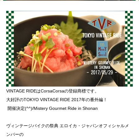
VINTAGE RIDEはCorsaCorsaの登録商標です。
大好評のTOKYO VINTAGE RIDE 2017年の番外編！
開催決定(^^)/Mistery Gourmet Ride in Shonan
ヴィンテージバイクの祭典
エロイカ・ジャパン
オフィシャルメ
ンバーの