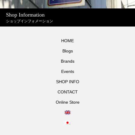
Shop Information
ショップインフォメーション
HOME
Blogs
Brands
Events
SHOP INFO
CONTACT
Online Store