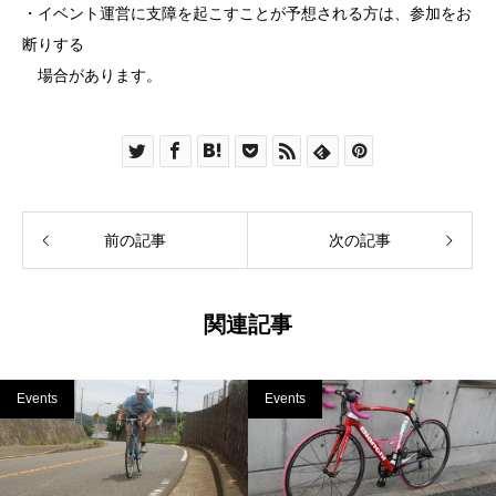
・イベント運営に支障を起こすことが予想される方は、参加をお
断りする
場合があります。
前の記事
次の記事
関連記事
Events
Events