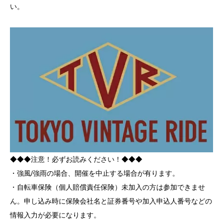
い。
◆◆◆注意！必ずお読みください！◆◆◆
・強風/強雨の場合、開催を中止する場合が有ります。
・自転車保険（個人賠償責任保険）未加入の方は参加できませ
ん。申し込み時に保険会社名と証券番号や加入申込人番号などの
情報入力が必要になります。