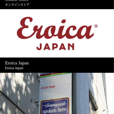
オンラインストア
Eroica Japan
Eroica Japan