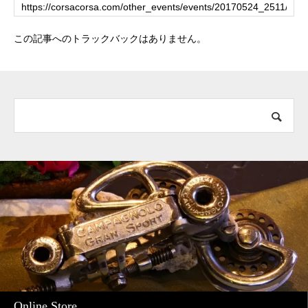
この記事へのトラックバックはありません。
Online Store