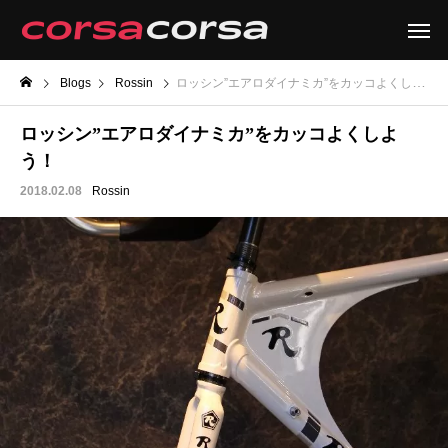
Blogs
Rossin
ロッシン”エアロダイナミカ”をカッコよくしよう！
ロッシン”エアロダイナミカ”をカッコよくしよ
う！
2018.02.08
Rossin