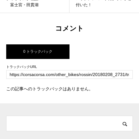
富士宮・田貫湖
付いた！
コメント
0 トラックバック
トラックバックURL
この記事へのトラックバックはありません。