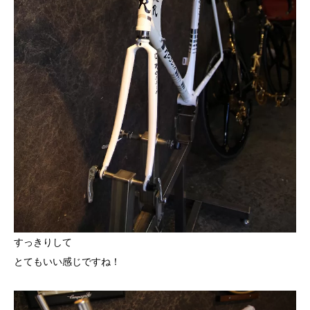
すっきりして
とてもいい感じですね！