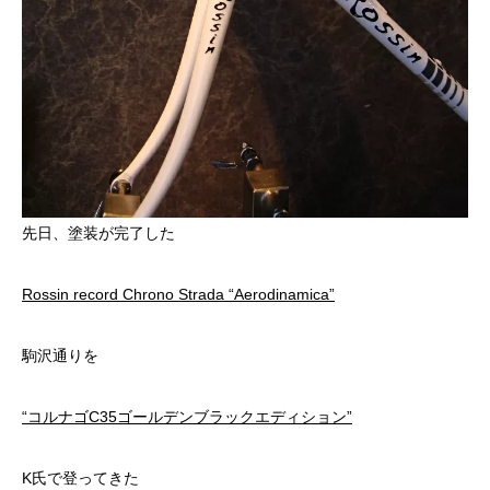
先日、塗装が完了した
Rossin record Chrono Strada “Aerodinamica”
駒沢通りを
“コルナゴC35ゴールデンブラックエディション”
K氏で登ってきた