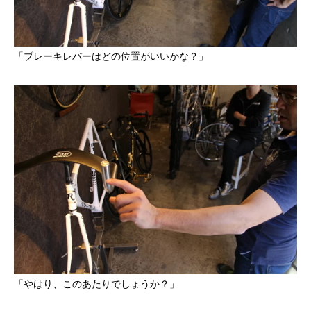
「ブレーキレバーはどの位置がいいかな？」
「やはり、このあたりでしょうか？」