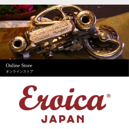
Online Store
オンラインストア