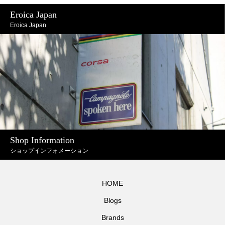
Eroica Japan
Eroica Japan
Shop Information
ショップインフォメーション
HOME
Blogs
Brands