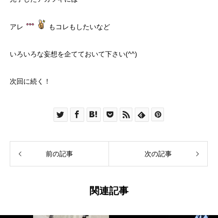
アレ
もコレもしたいなど
いろいろな妄想を企てておいて下さい(^^)
次回に続く！
前の記事
次の記事
関連記事