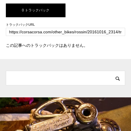
0 トラックバック
トラックバックURL
この記事へのトラックバックはありません。