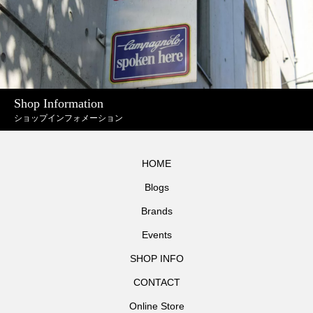
Shop Information
ショップインフォメーション
HOME
Blogs
Brands
Events
SHOP INFO
CONTACT
Online Store