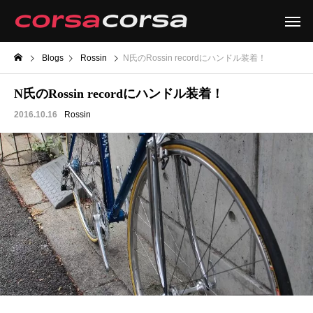
Blogs
Rossin
N氏のRossin recordにハンドル装着！
N氏のRossin recordにハンドル装着！
2016.10.16
Rossin