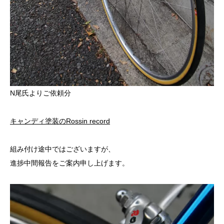
N尾氏よりご依頼分
キャンディ塗装のRossin record
組み付け途中ではございますが、
進捗中間報告をご案内申し上げます。