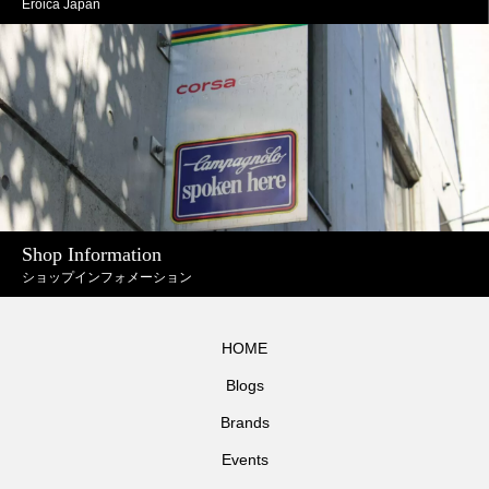
Eroica Japan
Shop Information
ショップインフォメーション
HOME
Blogs
Brands
Events