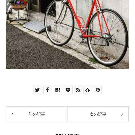
前の記事
次の記事