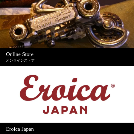
Online Store
オンラインストア
Eroica Japan