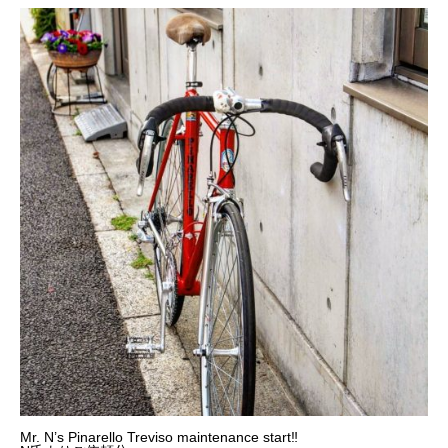
Mr. N’s Pinarello Treviso maintenance start‼