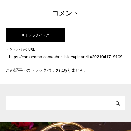
コメント
0 トラックバック
トラックバックURL
この記事へのトラックバックはありません。