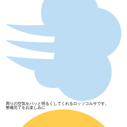
周りの空気をパッと明るくしてくれるロッソコルサです。
整備完了をお楽しみに