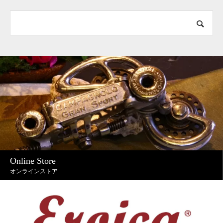
Online Store
オンラインストア