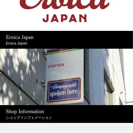
Eroica Japan
Eroica Japan
Shop Information
ショップインフォメーション