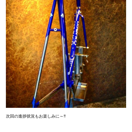
次回の進捗状況もお楽しみに～‼