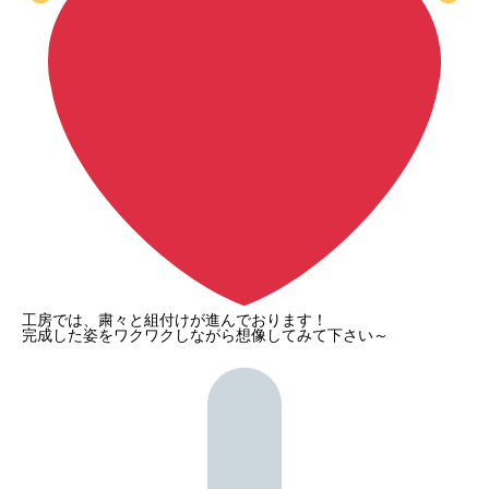
工房では、粛々と組付けが進んでおります！
完成した姿をワクワクしながら想像してみて下さい～