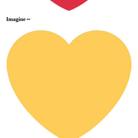
Imagine～