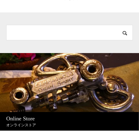
Online Store
オンラインストア