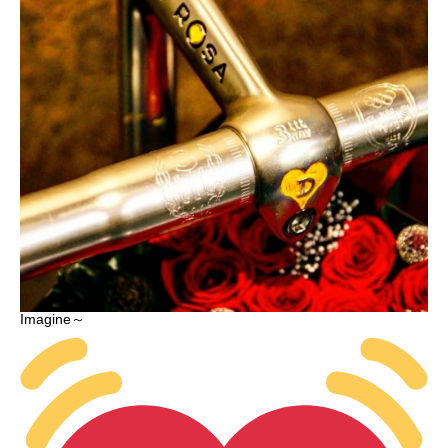
Imagine～