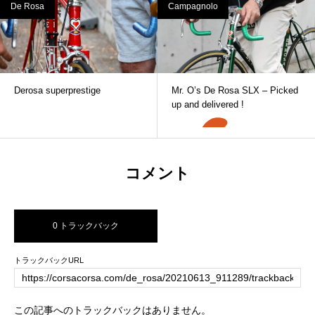
De Rosa
Campagnolo
Derosa superprestige
Mr. O’s De Rosa SLX – Picked
up and delivered !
コメント
0 トラックバック
トラックバックURL
この記事へのトラックバックはありません。