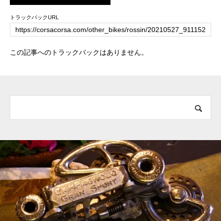
トラックバックURL
この記事へのトラックバックはありません。