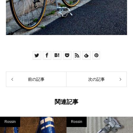
前の記事
次の記事
関連記事
Rossin
Rossin