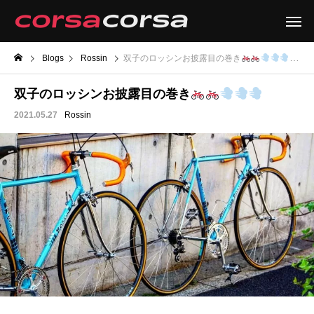
Blogs
Rossin
双子のロッシンお披露目の巻き
双子のロッシンお披露目の巻き
2021.05.27
Rossin