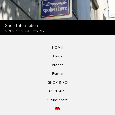
Shop Information
ショップインフォメーション
HOME
Blogs
Brands
Events
SHOP INFO
CONTACT
Online Store