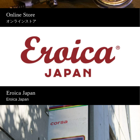
Online Store
オンラインストア
Eroica Japan
Eroica Japan