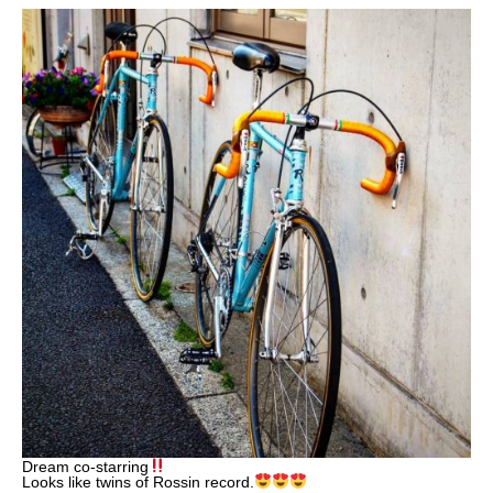
Dream co-starring
Looks like twins of Rossin record.