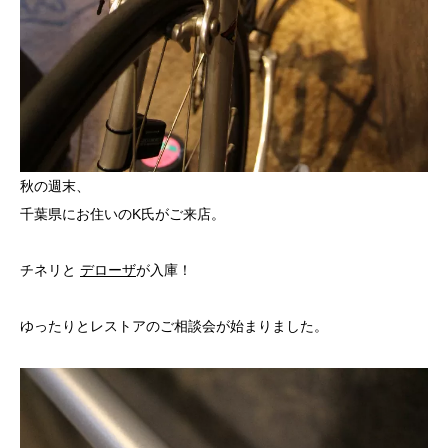
秋の週末、
千葉県にお住いのK氏がご来店。
チネリと
デローザ
が入庫！
ゆったりとレストアのご相談会が始まりました。