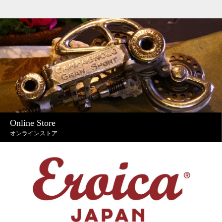
Online Store
オンラインストア