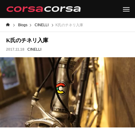
Blogs
CINELLI
K氏のチネリ入庫
K氏のチネリ入庫
2017.11.18
CINELLI