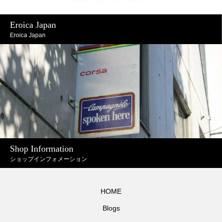
Eroica Japan
Eroica Japan
Shop Information
ショップインフォメーション
HOME
Blogs