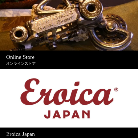
Online Store
オンラインストア
Eroica Japan