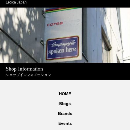
Eroica Japan
Shop Information
ショップインフォメーション
HOME
Blogs
Brands
Events