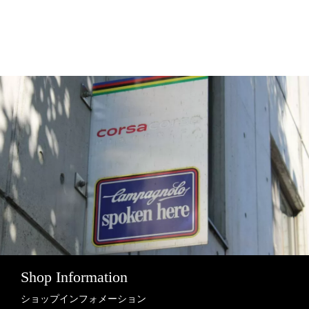
Shop Information
ショップインフォメーション