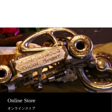
Online Store
オンラインストア