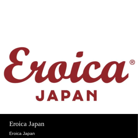
Eroica Japan
Eroica Japan