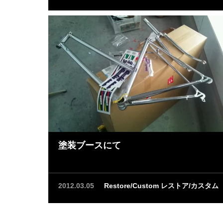
塗装ブースにて
2012.03.05
Restore/Custom レストア/カスタム