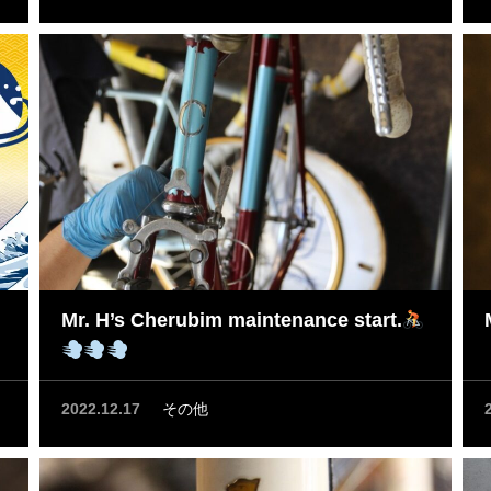
Mr. H’s Cherubim maintenance start.
2022.12.17
その他