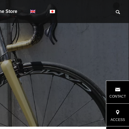
ne Store
CONTACT
ACCESS