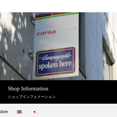
Shop Information
ショップインフォメーション
Store