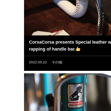
CorsaCorsa presents Special leather 
rapping of handle bar.
2022.09.22
その他