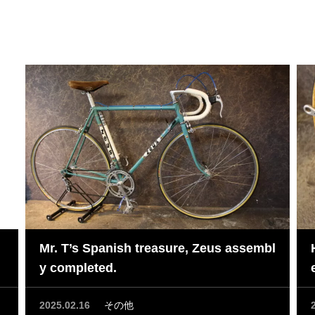
Mr. T’s Spanish treasure, Zeus assembl
y completed.
2025.02.16
その他