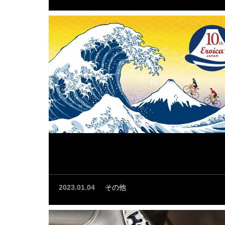
2023.01.04
その他