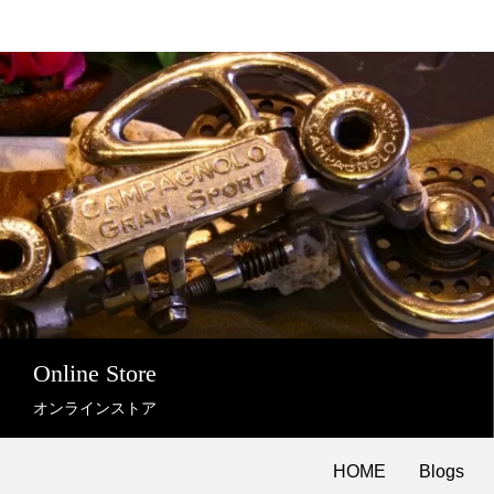
Online Store
オンラインストア
HOME
Blogs