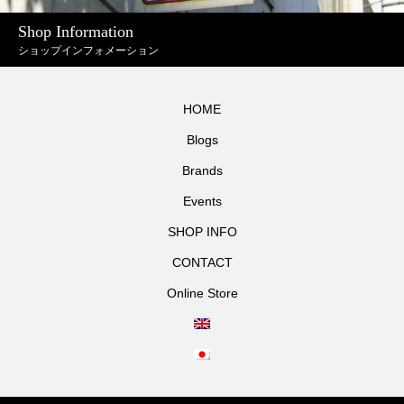
Shop Information
ショップインフォメーション
HOME
Blogs
Brands
Events
SHOP INFO
CONTACT
Online Store