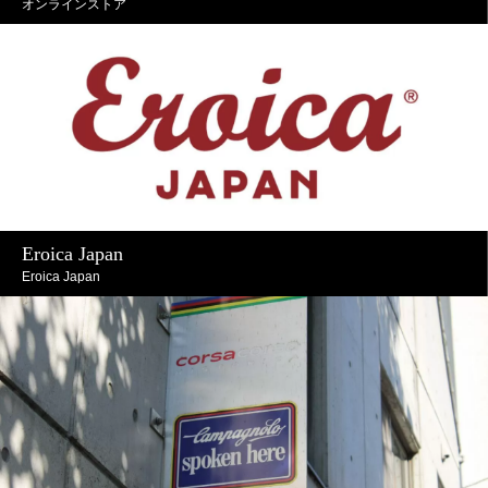
オンラインストア
Eroica Japan
Eroica Japan