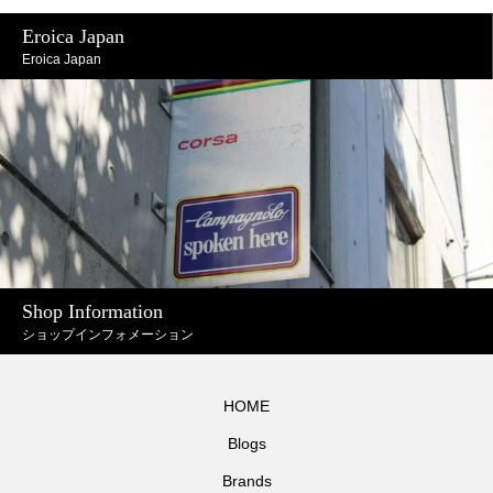
Eroica Japan
Eroica Japan
Shop Information
ショップインフォメーション
HOME
Blogs
Brands