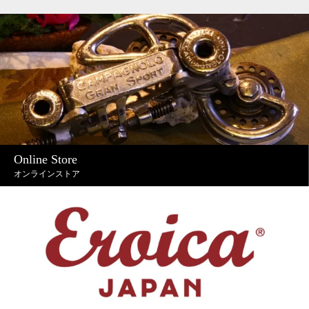
Online Store
オンラインストア