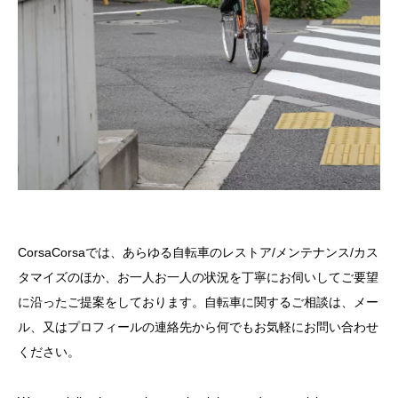
CorsaCorsaでは、あらゆる自転車のレストア/メンテナンス/カス
タマイズのほか、お一人お一人の状況を丁寧にお伺いしてご要望
に沿ったご提案をしております。自転車に関するご相談は、メー
ル、又はプロフィールの連絡先から何でもお気軽にお問い合わせ
ください。