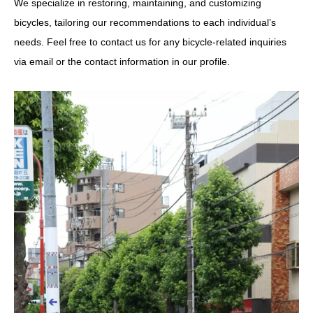
We specialize in restoring, maintaining, and customizing
bicycles, tailoring our recommendations to each individual’s
needs. Feel free to contact us for any bicycle-related inquiries
via email or the contact information in our profile.