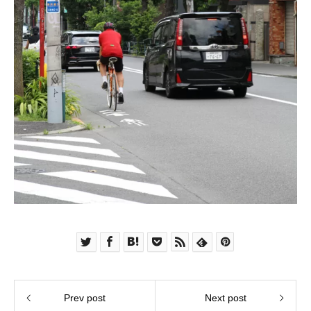
Prev post
Next post