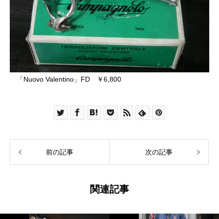
「Nuovo Valentino」FD ￥6,800
前の記事
次の記事
関連記事