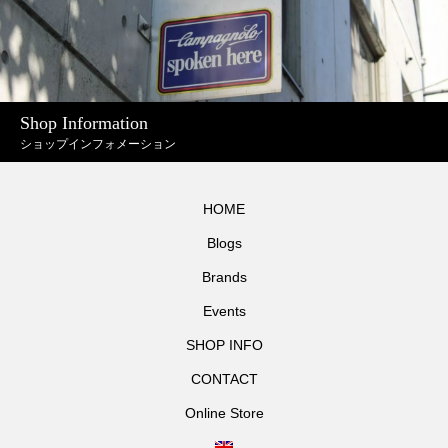
Shop Information
ショップインフォメーション
HOME
Blogs
Brands
Events
SHOP INFO
CONTACT
Online Store