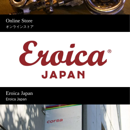
Online Store
オンラインストア
Eroica Japan
Eroica Japan