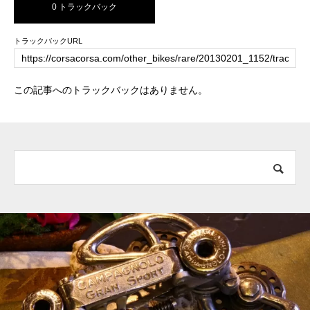
0 トラックバック
トラックバックURL
この記事へのトラックバックはありません。