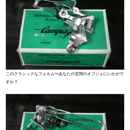
このクラシックなフォルム〜あなたの玄関のオブジェにいかがで
すか？