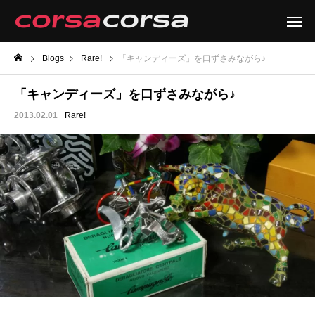
Blogs
Rare!
「キャンディーズ」を口ずさみながら♪
「キャンディーズ」を口ずさみながら♪
2013.02.01
Rare!