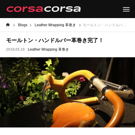
Blogs
Leather Wrapping 革巻き
モールトン・ハンドルバー革巻き完了！
モールトン・ハンドルバー革巻き完了！
2018.05.19
Leather Wrapping 革巻き