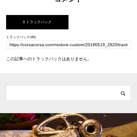
0 トラックバック
トラックバックURL
この記事へのトラックバックはありません。