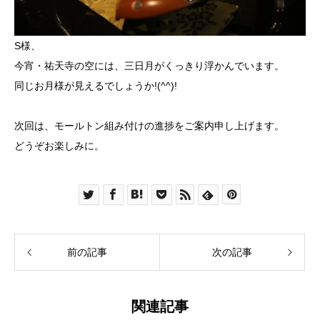
S様、
今宵・祐天寺の空には、三日月がくっきり浮かんでいます。
同じお月様が見えるでしょうか!(^^)!
次回は、モールトン組み付けの進捗をご案内申し上げます。
どうぞお楽しみに。
前の記事
次の記事
関連記事