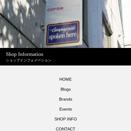
Shop Information
ショップインフォメーション
HOME
Blogs
Brands
Events
SHOP INFO
CONTACT