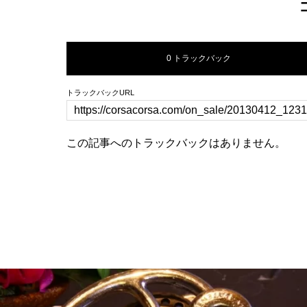
0 トラックバック
トラックバックURL
この記事へのトラックバックはありません。