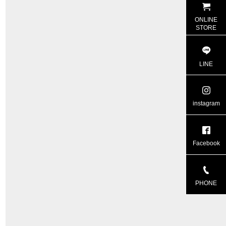
ONLINE
STORE
LINE
instagram
Facebook
PHONE