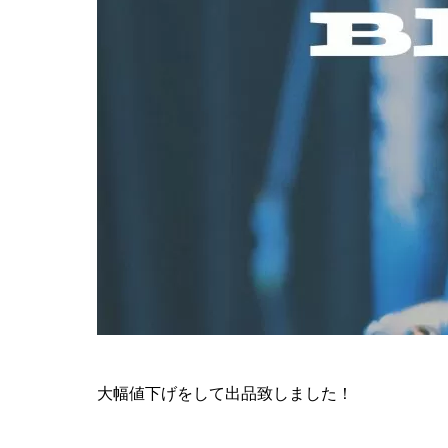
大幅値下げをして出品致しました！