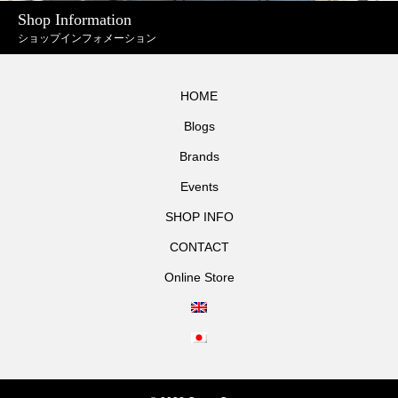
Shop Information
ショップインフォメーション
HOME
Blogs
Brands
Events
SHOP INFO
CONTACT
Online Store