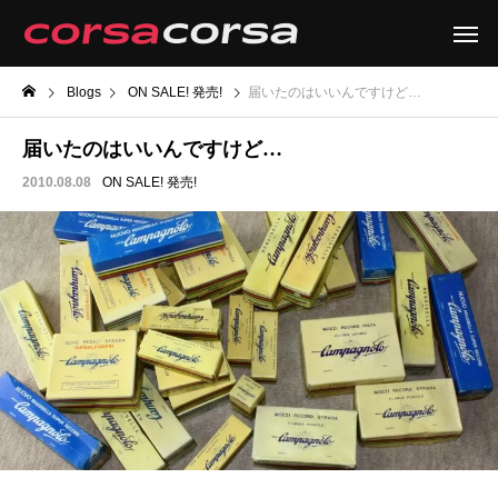
Blogs
ON SALE! 発売!
届いたのはいいんですけど…
届いたのはいいんですけど…
2010.08.08
ON SALE! 発売!