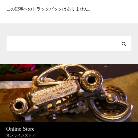
この記事へのトラックバックはありません。
Online Store
オンラインストア