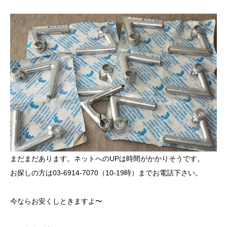
まだまだあります。ネットへのUPは時間がかかりそうです。
お探しの方は03-6914-7070（10-19時）までお電話下さい。
今ならお安くしときますよ〜