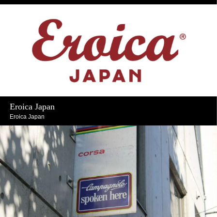
Eroica Japan
Eroica Japan