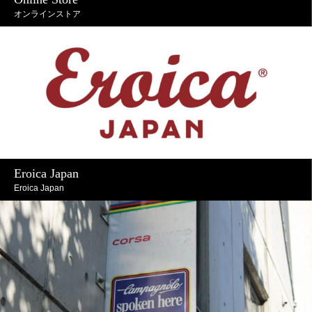
オンラインストア
Eroica Japan
Eroica Japan