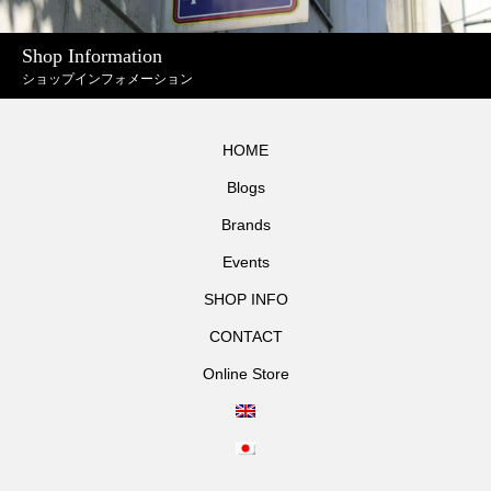
Shop Information
ショップインフォメーション
HOME
Blogs
Brands
Events
SHOP INFO
CONTACT
Online Store