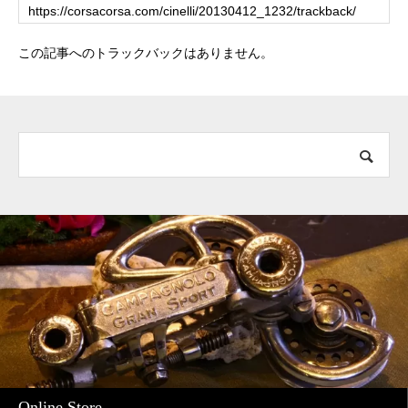
この記事へのトラックバックはありません。
Online Store