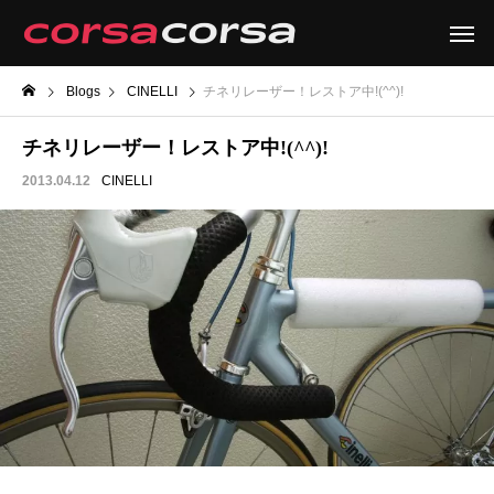
Blogs
CINELLI
チネリレーザー！レストア中!(^^)!
チネリレーザー！レストア中!(^^)!
2013.04.12
CINELLI