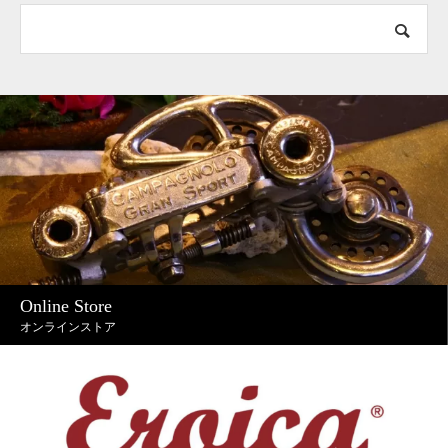
Online Store
オンラインストア