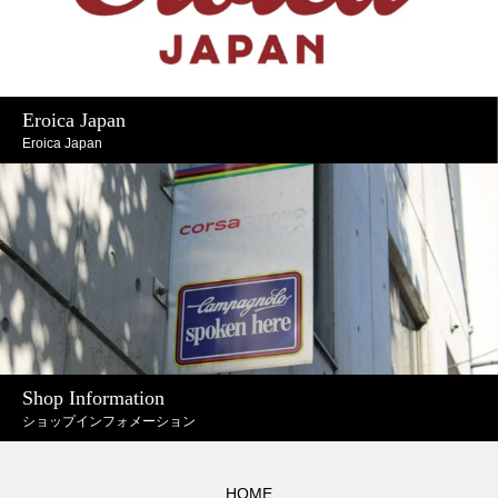
Eroica Japan
Eroica Japan
Shop Information
ショップインフォメーション
HOME