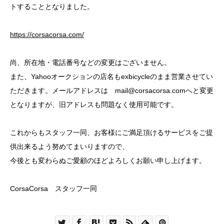
トすることとなりました。
https://corsacorsa.com/
尚、所在地・電話番号などの変更はございません。
また、Yahooオークションの店名もexbicycleのまま営業させてい
ただきます。メールアドレスは mail@corsacorsa.comへと変更
となりますが、旧アドレスも問題なく使用可能です。
これからもスタッフ一同、お客様にご満足頂けるサービスをご提
供出来るよう努めてまいりますので、
今後とも変わらぬご愛顧のほどよろしくお願い申し上げます。
CorsaCorsa スタッフ一同