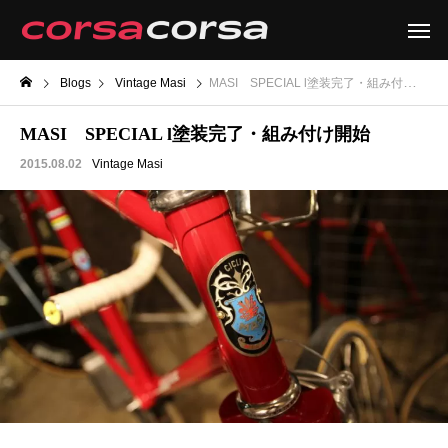
Blogs
Vintage Masi
MASI SPECIAL l塗装完了・組み付け開始
MASI SPECIAL l塗装完了・組み付け開始
2015.08.02
Vintage Masi