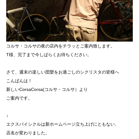
コルサ・コルサの夜の店内をチラッとご案内致します。
T様、完了まで今しばらくお待ちください。
さて、週末の楽しい団欒をお過ごしのシクリスタの皆様へ
こんばんは！
新しいCorsaCorsa(コルサ・コルサ）より
ご案内です。
↓
エクスバイシクルは新ホームページ立ち上げにともない、
店名が変わりました。