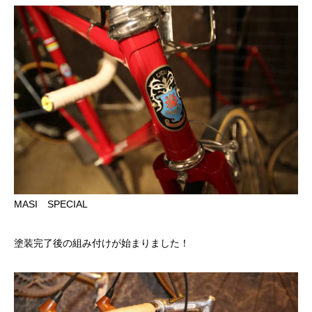
MASI SPECIAL
塗装完了後の組み付けが始まりました！