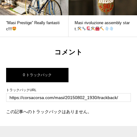
“Masi Prestige” Really fantasti
Masi rivoluzione assembly star
c!!!
t.
コメント
0 トラックバック
トラックバックURL
この記事へのトラックバックはありません。