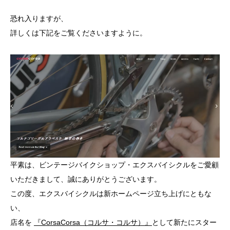
恐れ入りますが、
詳しくは下記をご覧くださいますように。
平素は、ビンテージバイクショップ・エクスバイシクルをご愛顧
いただきまして、誠にありがとうございます。
この度、エクスバイシクルは新ホームページ立ち上げにともな
い、
店名を
『CorsaCorsa（コルサ・コルサ）』
として新たにスター